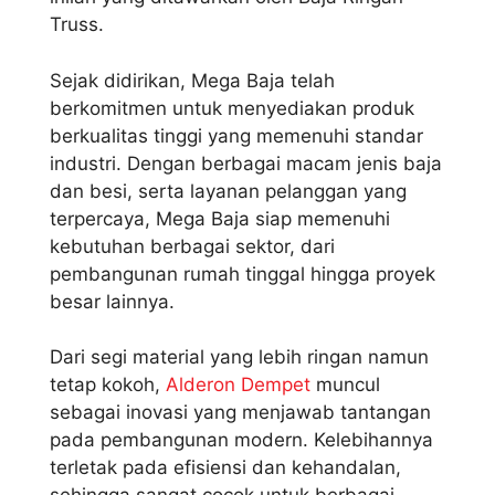
Truss.
Sejak didirikan, Mega Baja telah
berkomitmen untuk menyediakan produk
berkualitas tinggi yang memenuhi standar
industri. Dengan berbagai macam jenis baja
dan besi, serta layanan pelanggan yang
terpercaya, Mega Baja siap memenuhi
kebutuhan berbagai sektor, dari
pembangunan rumah tinggal hingga proyek
besar lainnya.
Dari segi material yang lebih ringan namun
tetap kokoh,
Alderon Dempet
muncul
sebagai inovasi yang menjawab tantangan
pada pembangunan modern. Kelebihannya
terletak pada efisiensi dan kehandalan,