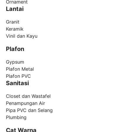
Ornament
Lantai
Granit
Keramik
Vinil dan Kayu
Plafon
Gypsum
Plafon Metal
Plafon PVC
Sanitasi
Closet dan Wastafel
Penampungan Air
Pipa PVC dan Selang
Plumbing
Cat Warna