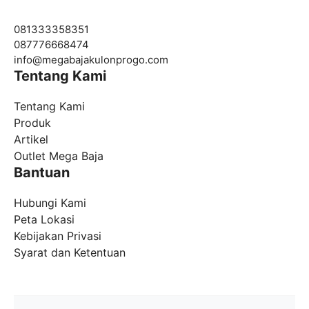
081333358351
087776668474
info@
megabajakulonprogo.com
Tentang Kami
Tentang Kami
Produk
Artikel
Outlet Mega Baja
Bantuan
Hubungi Kami
Peta Lokasi
Kebijakan Privasi
Syarat dan Ketentuan