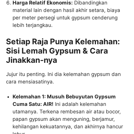
Harga Relatif Ekonomis:
Dibandingkan
material lain dengan hasil akhir setara, biaya
per meter persegi untuk gypsum cenderung
lebih terjangkau.
Setiap Raja Punya Kelemahan:
Sisi Lemah Gypsum & Cara
Jinakkan-nya
Jujur itu penting. Ini dia kelemahan gypsum dan
cara mensiasatinya.
Kelemahan 1: Musuh Bebuyutan Gypsum
Cuma Satu: AIR!
Ini adalah kelemahan
utamanya. Terkena rembesan air atau bocor,
papan gypsum akan menguning, berjamur,
kehilangan kekuatannya, dan akhirnya hancur