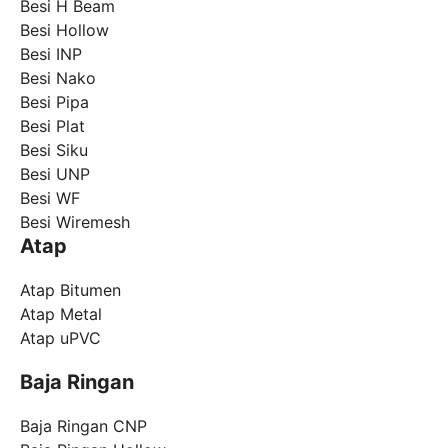
Besi H Beam
Besi Hollow
Besi INP
Besi Nako
Besi Pipa
Besi Plat
Besi Siku
Besi UNP
Besi WF
Besi Wiremesh
Atap
Atap Bitumen
Atap Metal
Atap uPVC
Baja Ringan
Baja Ringan CNP