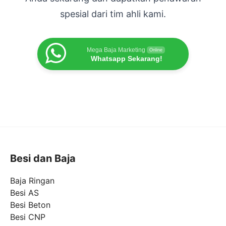
spesial dari tim ahli kami.
Mega Baja Marketing
Online
Whatsapp Sekarang!
Besi dan Baja
Baja Ringan
Besi AS
Besi Beton
Besi CNP