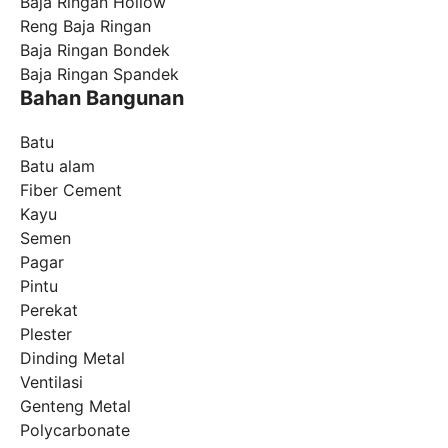
Baja Ringan Hollow
Reng Baja Ringan
Baja Ringan Bondek
Baja Ringan Spandek
Bahan Bangunan
Batu
Batu alam
Fiber Cement
Kayu
Semen
Pagar
Pintu
Perekat
Plester
Dinding Metal
Ventilasi
Genteng Metal
Polycarbonate