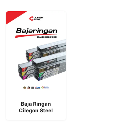
Baja Ringan
Cilegon Steel