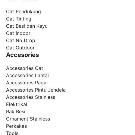
Cat Pendukung
Cat Tinting
Cat Besi dan Kayu
Cat Indoor
Cat No Drop
Cat Outdoor
Accesories
Accessories Cat
Accessories Lantai
Accessories Pagar
Accessories Pintu Jendela
Accessories Stainless
Elektrikal
Rak Besi
Ornament Stainless
Perkakas
Tools