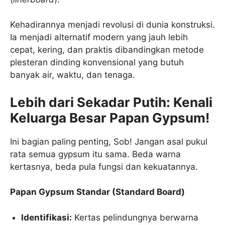
Kehadirannya menjadi revolusi di dunia konstruksi.
Ia menjadi alternatif modern yang jauh lebih
cepat, kering, dan praktis dibandingkan metode
plesteran dinding konvensional yang butuh
banyak air, waktu, dan tenaga.
Lebih dari Sekadar Putih: Kenali
Keluarga Besar Papan Gypsum!
Ini bagian paling penting, Sob! Jangan asal pukul
rata semua gypsum itu sama. Beda warna
kertasnya, beda pula fungsi dan kekuatannya.
Papan Gypsum Standar (Standard Board)
Identifikasi:
Kertas pelindungnya berwarna