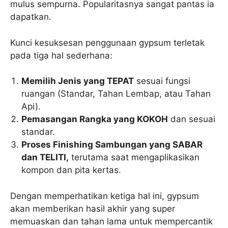
mulus sempurna. Popularitasnya sangat pantas ia
dapatkan.
Kunci kesuksesan penggunaan gypsum terletak
pada tiga hal sederhana:
Memilih Jenis yang TEPAT
sesuai fungsi
ruangan (Standar, Tahan Lembap, atau Tahan
Api).
Pemasangan Rangka yang KOKOH
dan sesuai
standar.
Proses Finishing Sambungan yang SABAR
dan TELITI,
terutama saat mengaplikasikan
kompon dan pita kertas.
Dengan memperhatikan ketiga hal ini, gypsum
akan memberikan hasil akhir yang super
memuaskan dan tahan lama untuk mempercantik