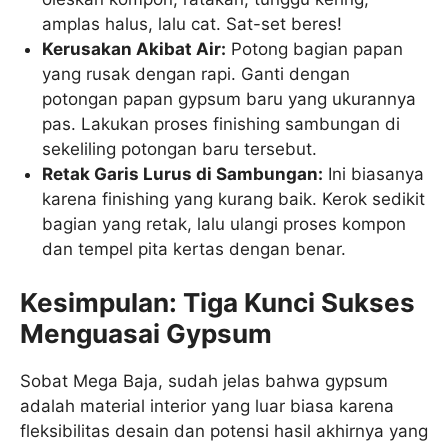
amplas halus, lalu cat. Sat-set beres!
Kerusakan Akibat Air:
Potong bagian papan
yang rusak dengan rapi. Ganti dengan
potongan papan gypsum baru yang ukurannya
pas. Lakukan proses finishing sambungan di
sekeliling potongan baru tersebut.
Retak Garis Lurus di Sambungan:
Ini biasanya
karena finishing yang kurang baik. Kerok sedikit
bagian yang retak, lalu ulangi proses kompon
dan tempel pita kertas dengan benar.
Kesimpulan: Tiga Kunci Sukses
Menguasai Gypsum
Sobat Mega Baja, sudah jelas bahwa gypsum
adalah material interior yang luar biasa karena
fleksibilitas desain dan potensi hasil akhirnya yang