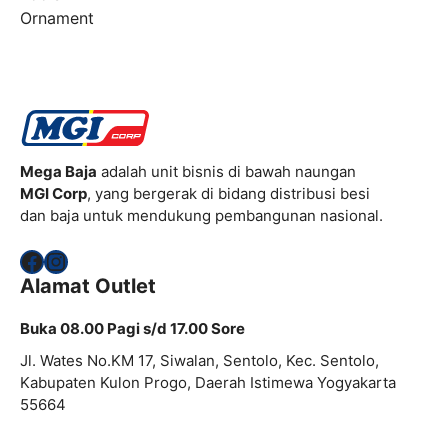
Ornament
Mega Baja
adalah unit bisnis di bawah naungan
MGI Corp
, yang bergerak di bidang distribusi besi
dan baja untuk mendukung pembangunan nasional.
Facebook
Instagram
Alamat Outlet
Buka 08.00 Pagi s/d 17.00 Sore
Jl. Wates No.KM 17, Siwalan, Sentolo, Kec. Sentolo,
Kabupaten Kulon Progo, Daerah Istimewa Yogyakarta
55664