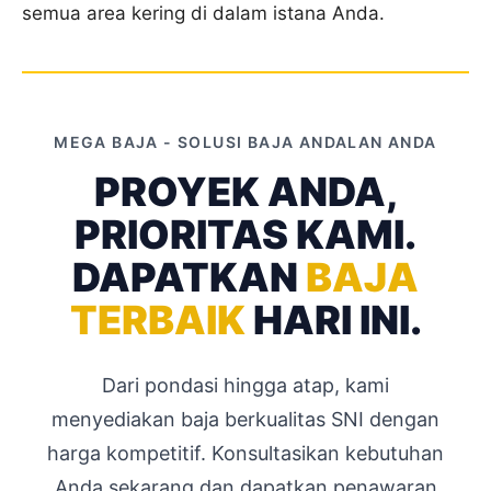
semua area kering di dalam istana Anda.
MEGA BAJA - SOLUSI BAJA ANDALAN ANDA
PROYEK ANDA,
PRIORITAS KAMI.
DAPATKAN
BAJA
TERBAIK
HARI INI.
Dari pondasi hingga atap, kami
menyediakan baja berkualitas SNI dengan
harga kompetitif. Konsultasikan kebutuhan
Anda sekarang dan dapatkan penawaran