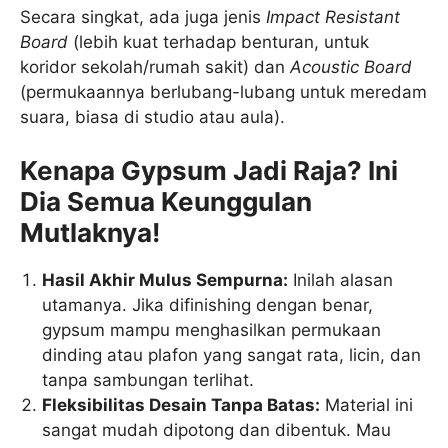
Secara singkat, ada juga jenis
Impact Resistant
Board
(lebih kuat terhadap benturan, untuk
koridor sekolah/rumah sakit) dan
Acoustic Board
(permukaannya berlubang-lubang untuk meredam
suara, biasa di studio atau aula).
Kenapa Gypsum Jadi Raja? Ini
Dia Semua Keunggulan
Mutlaknya!
Hasil Akhir Mulus Sempurna:
Inilah alasan
utamanya. Jika difinishing dengan benar,
gypsum mampu menghasilkan permukaan
dinding atau plafon yang sangat rata, licin, dan
tanpa sambungan terlihat.
Fleksibilitas Desain Tanpa Batas:
Material ini
sangat mudah dipotong dan dibentuk. Mau