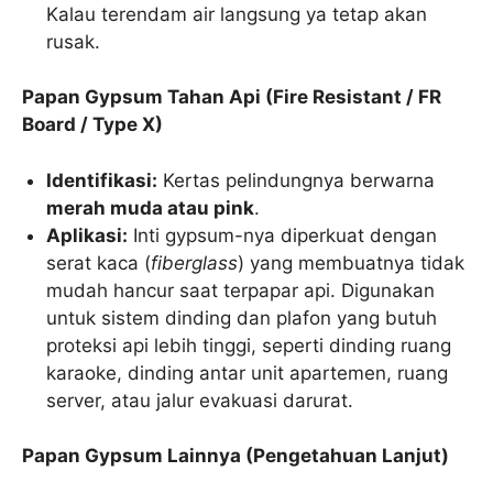
Kalau terendam air langsung ya tetap akan
rusak.
Papan Gypsum Tahan Api (Fire Resistant / FR
Board / Type X)
Identifikasi:
Kertas pelindungnya berwarna
merah muda atau pink
.
Aplikasi:
Inti gypsum-nya diperkuat dengan
serat kaca (
fiberglass
) yang membuatnya tidak
mudah hancur saat terpapar api. Digunakan
untuk sistem dinding dan plafon yang butuh
proteksi api lebih tinggi, seperti dinding ruang
karaoke, dinding antar unit apartemen, ruang
server, atau jalur evakuasi darurat.
Papan Gypsum Lainnya (Pengetahuan Lanjut)