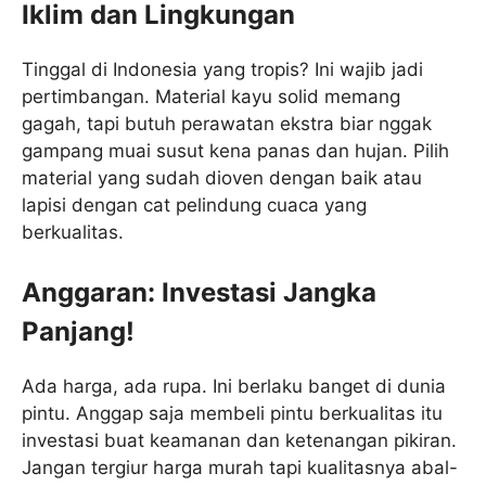
Iklim dan Lingkungan
Tinggal di Indonesia yang tropis? Ini wajib jadi
pertimbangan. Material kayu solid memang
gagah, tapi butuh perawatan ekstra biar nggak
gampang muai susut kena panas dan hujan. Pilih
material yang sudah dioven dengan baik atau
lapisi dengan cat pelindung cuaca yang
berkualitas.
Anggaran: Investasi Jangka
Panjang!
Ada harga, ada rupa. Ini berlaku banget di dunia
pintu. Anggap saja membeli pintu berkualitas itu
investasi buat keamanan dan ketenangan pikiran.
Jangan tergiur harga murah tapi kualitasnya abal-