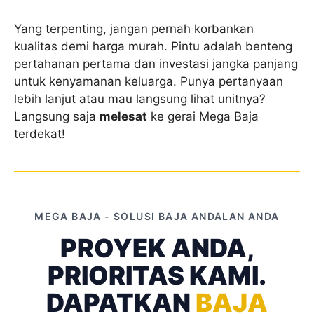
Yang terpenting, jangan pernah korbankan
kualitas demi harga murah. Pintu adalah benteng
pertahanan pertama dan investasi jangka panjang
untuk kenyamanan keluarga. Punya pertanyaan
lebih lanjut atau mau langsung lihat unitnya?
Langsung saja
melesat
ke gerai Mega Baja
terdekat!
MEGA BAJA - SOLUSI BAJA ANDALAN ANDA
PROYEK ANDA,
PRIORITAS KAMI.
DAPATKAN
BAJA