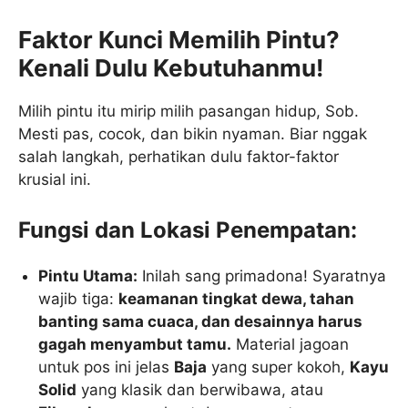
Faktor Kunci Memilih Pintu?
Kenali Dulu Kebutuhanmu!
Milih pintu itu mirip milih pasangan hidup, Sob.
Mesti pas, cocok, dan bikin nyaman. Biar nggak
salah langkah, perhatikan dulu faktor-faktor
krusial ini.
Fungsi dan Lokasi Penempatan:
Pintu Utama:
Inilah sang primadona! Syaratnya
wajib tiga:
keamanan tingkat dewa, tahan
banting sama cuaca, dan desainnya harus
gagah menyambut tamu.
Material jagoan
untuk pos ini jelas
Baja
yang super kokoh,
Kayu
Solid
yang klasik dan berwibawa, atau