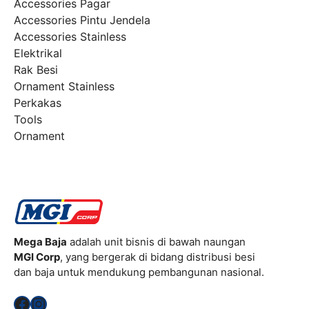
Accessories Pagar
Accessories Pintu Jendela
Accessories Stainless
Elektrikal
Rak Besi
Ornament Stainless
Perkakas
Tools
Ornament
Mega Baja
adalah unit bisnis di bawah naungan
MGI Corp
, yang bergerak di bidang distribusi besi
dan baja untuk mendukung pembangunan nasional.
Facebook
Instagram