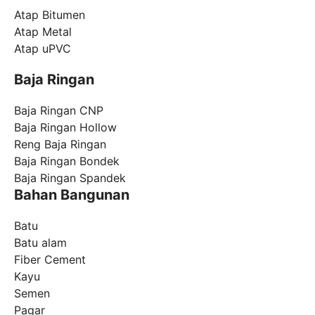
Atap Bitumen
Atap Metal
Atap uPVC
Baja Ringan
Baja Ringan CNP
Baja Ringan Hollow
Reng Baja Ringan
Baja Ringan Bondek
Baja Ringan Spandek
Bahan Bangunan
Batu
Batu alam
Fiber Cement
Kayu
Semen
Pagar