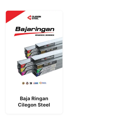
Baja Ringan
Cilegon Steel