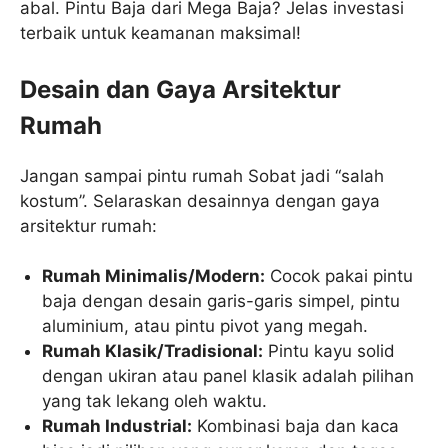
abal. Pintu Baja dari Mega Baja? Jelas investasi
terbaik untuk keamanan maksimal!
Desain dan Gaya Arsitektur
Rumah
Jangan sampai pintu rumah Sobat jadi “salah
kostum”. Selaraskan desainnya dengan gaya
arsitektur rumah:
Rumah Minimalis/Modern:
Cocok pakai pintu
baja dengan desain garis-garis simpel, pintu
aluminium, atau pintu pivot yang megah.
Rumah Klasik/Tradisional:
Pintu kayu solid
dengan ukiran atau panel klasik adalah pilihan
yang tak lekang oleh waktu.
Rumah Industrial:
Kombinasi baja dan kaca