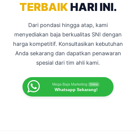
TERBAIK
HARI INI.
Dari pondasi hingga atap, kami
menyediakan baja berkualitas SNI dengan
harga kompetitif. Konsultasikan kebutuhan
Anda sekarang dan dapatkan penawaran
spesial dari tim ahli kami.
Mega Baja Marketing
Online
Whatsapp Sekarang!