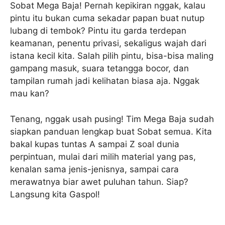
Sobat Mega Baja! Pernah kepikiran nggak, kalau
pintu itu bukan cuma sekadar papan buat nutup
lubang di tembok? Pintu itu garda terdepan
keamanan, penentu privasi, sekaligus wajah dari
istana kecil kita. Salah pilih pintu, bisa-bisa maling
gampang masuk, suara tetangga bocor, dan
tampilan rumah jadi kelihatan biasa aja. Nggak
mau kan?
Tenang, nggak usah pusing! Tim Mega Baja sudah
siapkan panduan lengkap buat Sobat semua. Kita
bakal kupas tuntas A sampai Z soal dunia
perpintuan, mulai dari milih material yang pas,
kenalan sama jenis-jenisnya, sampai cara
merawatnya biar awet puluhan tahun. Siap?
Langsung kita Gaspol!