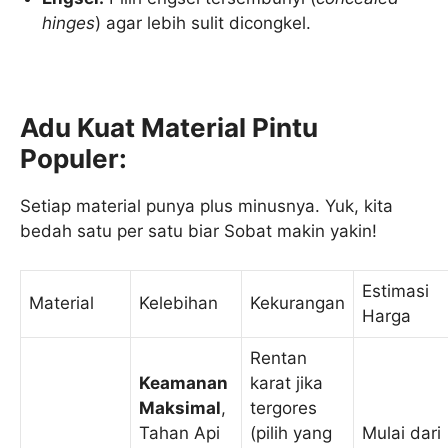
hinges
) agar lebih sulit dicongkel.
Adu Kuat Material Pintu
Populer:
Setiap material punya plus minusnya. Yuk, kita
bedah satu per satu biar Sobat makin yakin!
Estimasi
Material
Kelebihan
Kekurangan
Harga
Rentan
Keamanan
karat jika
Maksimal
,
tergores
Tahan Api
(pilih yang
Mulai dari