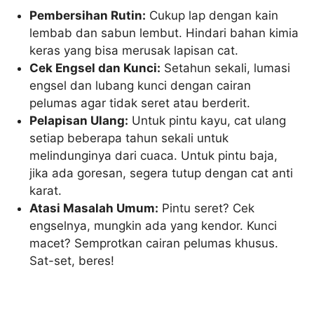
Pembersihan Rutin:
Cukup lap dengan kain
lembab dan sabun lembut. Hindari bahan kimia
keras yang bisa merusak lapisan cat.
Cek Engsel dan Kunci:
Setahun sekali, lumasi
engsel dan lubang kunci dengan cairan
pelumas agar tidak seret atau berderit.
Pelapisan Ulang:
Untuk pintu kayu, cat ulang
setiap beberapa tahun sekali untuk
melindunginya dari cuaca. Untuk pintu baja,
jika ada goresan, segera tutup dengan cat anti
karat.
Atasi Masalah Umum:
Pintu seret? Cek
engselnya, mungkin ada yang kendor. Kunci
macet? Semprotkan cairan pelumas khusus.
Sat-set, beres!