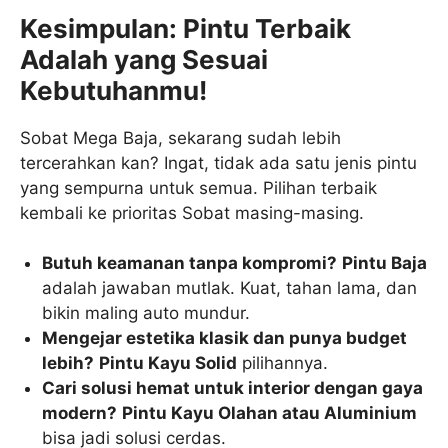
Kesimpulan: Pintu Terbaik
Adalah yang Sesuai
Kebutuhanmu!
Sobat Mega Baja, sekarang sudah lebih
tercerahkan kan? Ingat, tidak ada satu jenis pintu
yang sempurna untuk semua. Pilihan terbaik
kembali ke prioritas Sobat masing-masing.
Butuh keamanan tanpa kompromi?
Pintu Baja
adalah jawaban mutlak. Kuat, tahan lama, dan
bikin maling auto mundur.
Mengejar estetika klasik dan punya budget
lebih?
Pintu Kayu Solid
pilihannya.
Cari solusi hemat untuk interior dengan gaya
modern?
Pintu Kayu Olahan atau Aluminium
bisa jadi solusi cerdas.