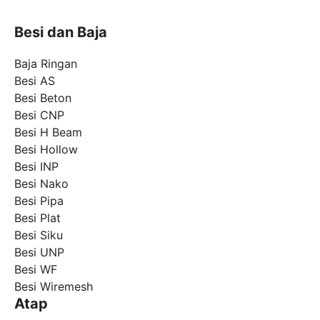
Besi dan Baja
Baja Ringan
Besi AS
Besi Beton
Besi CNP
Besi H Beam
Besi Hollow
Besi INP
Besi Nako
Besi Pipa
Besi Plat
Besi Siku
Besi UNP
Besi WF
Besi Wiremesh
Atap