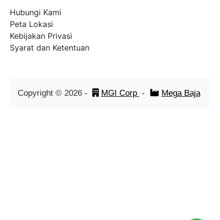
Hubungi Kami
Peta Lokasi
Kebijakan Privasi
Syarat dan Ketentuan
Copyright ©
2026
-
MGI Corp
-
Mega Baja