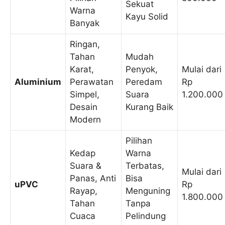
Sekuat
Warna
Kayu Solid
Banyak
Ringan,
Tahan
Mudah
Karat,
Penyok,
Mulai dari
Aluminium
Perawatan
Peredam
Rp
Simpel,
Suara
1.200.000
Desain
Kurang Baik
Modern
Pilihan
Kedap
Warna
Suara &
Terbatas,
Mulai dari
Panas, Anti
Bisa
uPVC
Rp
Rayap,
Menguning
1.800.000
Tahan
Tanpa
Cuaca
Pelindung