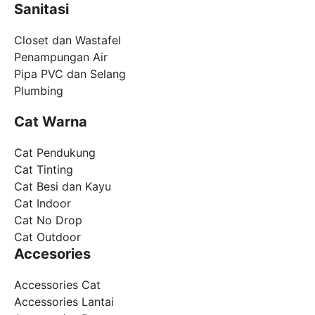
Sanitasi
Closet dan Wastafel
Penampungan Air
Pipa PVC dan Selang
Plumbing
Cat Warna
Cat Pendukung
Cat Tinting
Cat Besi dan Kayu
Cat Indoor
Cat No Drop
Cat Outdoor
Accesories
Accessories Cat
Accessories Lantai