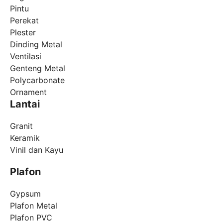
Pintu
Perekat
Plester
Dinding Metal
Ventilasi
Genteng Metal
Polycarbonate
Ornament
Lantai
Granit
Keramik
Vinil dan Kayu
Plafon
Gypsum
Plafon Metal
Plafon PVC