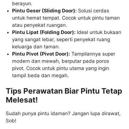
berayun.
Pintu Geser (Sliding Door):
Solusi cerdas
untuk hemat tempat. Cocok untuk pintu taman
atau penyekat ruangan.
Pintu Lipat (Folding Door):
Ideal untuk bukaan
yang sangat lebar, seperti penyekat ruang
keluarga dan taman.
Pintu Pivot (Pivot Door):
Tampilannya super
modern dan mewah, berputar pada poros
pivot. Cocok untuk pintu utama yang ingin
tampil beda dan megah.
Tips Perawatan Biar Pintu Tetap
Melesat!
Sudah punya pintu idaman? Jangan lupa dirawat,
Sob!