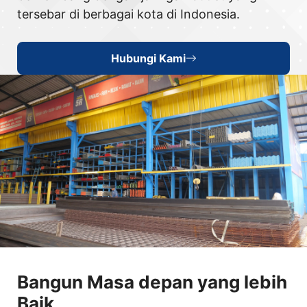
tersebar di berbagai kota di Indonesia.
Hubungi Kami
Bangun Masa depan yang lebih
Baik