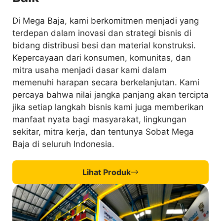
Di Mega Baja, kami berkomitmen menjadi yang
terdepan dalam inovasi dan strategi bisnis di
bidang distribusi besi dan material konstruksi.
Kepercayaan dari konsumen, komunitas, dan
mitra usaha menjadi dasar kami dalam
memenuhi harapan secara berkelanjutan. Kami
percaya bahwa nilai jangka panjang akan tercipta
jika setiap langkah bisnis kami juga memberikan
manfaat nyata bagi masyarakat, lingkungan
sekitar, mitra kerja, dan tentunya Sobat Mega
Baja di seluruh Indonesia.
Lihat Produk