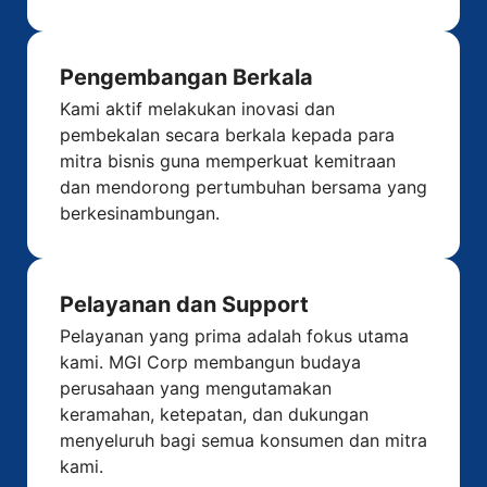
Pengembangan Berkala
Kami aktif melakukan inovasi dan
pembekalan secara berkala kepada para
mitra bisnis guna memperkuat kemitraan
dan mendorong pertumbuhan bersama yang
berkesinambungan.
Pelayanan dan Support
Pelayanan yang prima adalah fokus utama
kami. MGI Corp membangun budaya
perusahaan yang mengutamakan
keramahan, ketepatan, dan dukungan
menyeluruh bagi semua konsumen dan mitra
kami.