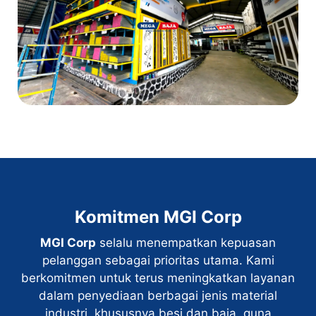
Komitmen MGI Corp
MGI Corp
selalu menempatkan kepuasan
pelanggan sebagai prioritas utama. Kami
berkomitmen untuk terus meningkatkan layanan
dalam penyediaan berbagai jenis material
industri, khususnya besi dan baja, guna