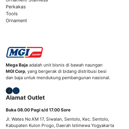
Perkakas
Tools
Ornament
Mega Baja
adalah unit bisnis di bawah naungan
MGI Corp
, yang bergerak di bidang distribusi besi
dan baja untuk mendukung pembangunan nasional.
Facebook
Instagram
Alamat Outlet
Buka 08.00 Pagi s/d 17.00 Sore
Jl. Wates No.KM 17, Siwalan, Sentolo, Kec. Sentolo,
Kabupaten Kulon Progo, Daerah Istimewa Yogyakarta