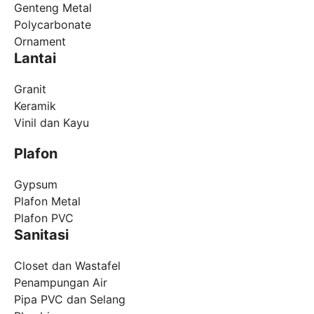
Genteng Metal
Polycarbonate
Ornament
Lantai
Granit
Keramik
Vinil dan Kayu
Plafon
Gypsum
Plafon Metal
Plafon PVC
Sanitasi
Closet dan Wastafel
Penampungan Air
Pipa PVC dan Selang