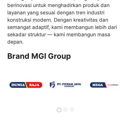
berinovasi untuk menghadirkan produk dan
layanan yang sesuai dengan tren industri
konstruksi modern. Dengan kreativitas dan
semangat adaptif, kami membangun lebih dari
sekadar struktur — kami membangun masa
depan.
Brand MGI Group