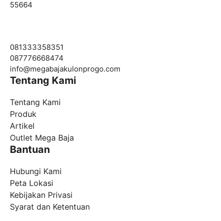
55664
081333358351
087776668474
info@
megabajakulonprogo.com
Tentang Kami
Tentang Kami
Produk
Artikel
Outlet Mega Baja
Bantuan
Hubungi Kami
Peta Lokasi
Kebijakan Privasi
Syarat dan Ketentuan