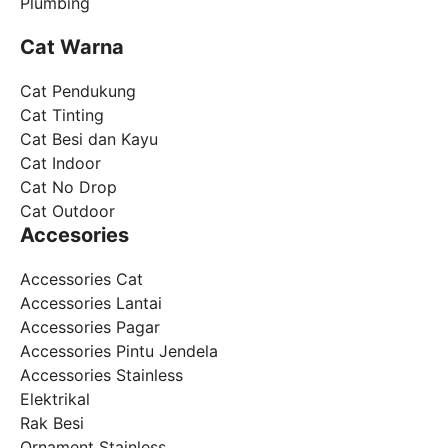
Plumbing
Cat Warna
Cat Pendukung
Cat Tinting
Cat Besi dan Kayu
Cat Indoor
Cat No Drop
Cat Outdoor
Accesories
Accessories Cat
Accessories Lantai
Accessories Pagar
Accessories Pintu Jendela
Accessories Stainless
Elektrikal
Rak Besi
Ornament Stainless