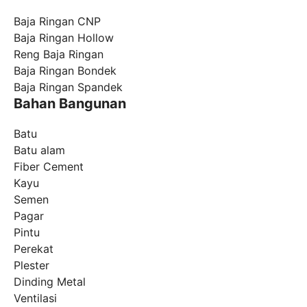
Baja Ringan CNP
Baja Ringan Hollow
Reng Baja Ringan
Baja Ringan Bondek
Baja Ringan Spandek
Bahan Bangunan
Batu
Batu alam
Fiber Cement
Kayu
Semen
Pagar
Pintu
Perekat
Plester
Dinding Metal
Ventilasi