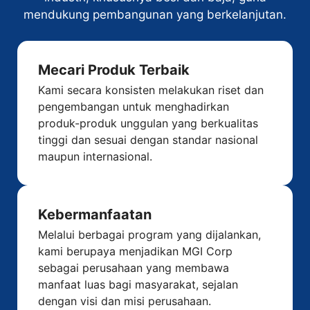
mendukung pembangunan yang berkelanjutan.
Mecari Produk Terbaik
Kami secara konsisten melakukan riset dan
pengembangan untuk menghadirkan
produk-produk unggulan yang berkualitas
tinggi dan sesuai dengan standar nasional
maupun internasional.
Kebermanfaatan
Melalui berbagai program yang dijalankan,
kami berupaya menjadikan MGI Corp
sebagai perusahaan yang membawa
manfaat luas bagi masyarakat, sejalan
dengan visi dan misi perusahaan.