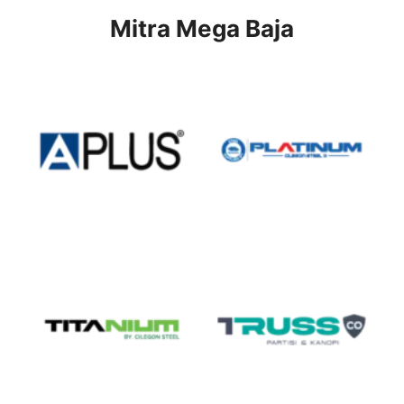
Mitra Mega Baja