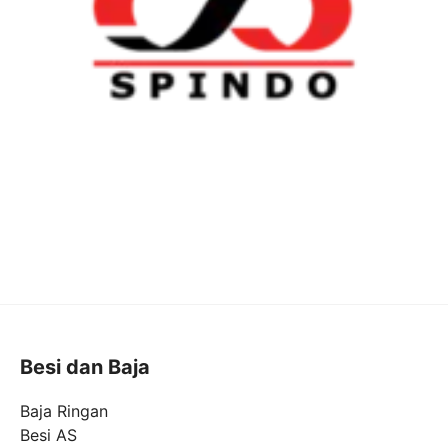
Besi dan Baja
Baja Ringan
Besi AS