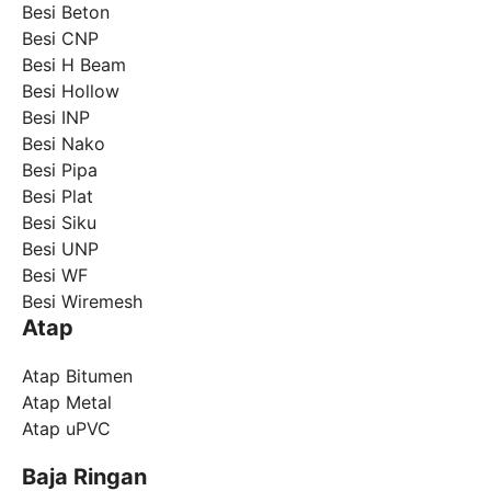
Besi Beton
Besi CNP
Besi H Beam
Besi Hollow
Besi INP
Besi Nako
Besi Pipa
Besi Plat
Besi Siku
Besi UNP
Besi WF
Besi Wiremesh
Atap
Atap Bitumen
Atap Metal
Atap uPVC
Baja Ringan