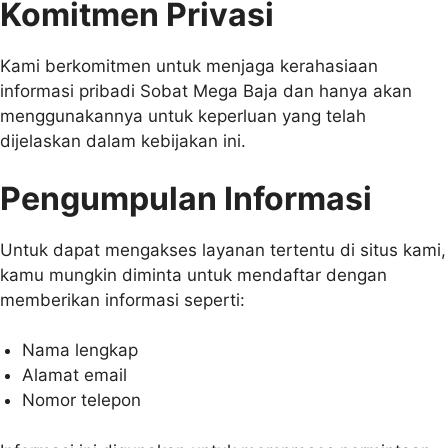
Komitmen Privasi
Kami berkomitmen untuk menjaga kerahasiaan
informasi pribadi Sobat Mega Baja dan hanya akan
menggunakannya untuk keperluan yang telah
dijelaskan dalam kebijakan ini.
Pengumpulan Informasi
Untuk dapat mengakses layanan tertentu di situs kami,
kamu mungkin diminta untuk mendaftar dengan
memberikan informasi seperti:
Nama lengkap
Alamat email
Nomor telepon