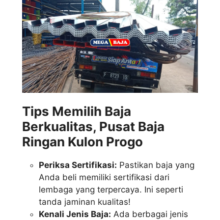
Tips Memilih Baja
Berkualitas, Pusat Baja
Ringan Kulon Progo
Periksa Sertifikasi:
Pastikan baja yang
Anda beli memiliki sertifikasi dari
lembaga yang terpercaya. Ini seperti
tanda jaminan kualitas!
Kenali Jenis Baja:
Ada berbagai jenis