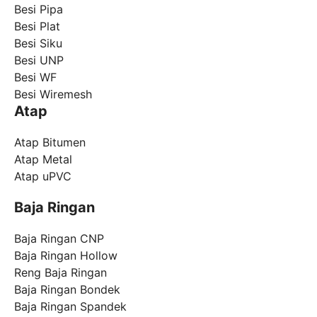
Besi Pipa
Besi Plat
Besi Siku
Besi UNP
Besi WF
Besi Wiremesh
Atap
Atap Bitumen
Atap Metal
Atap uPVC
Baja Ringan
Baja Ringan CNP
Baja Ringan Hollow
Reng Baja Ringan
Baja Ringan Bondek
Baja Ringan Spandek