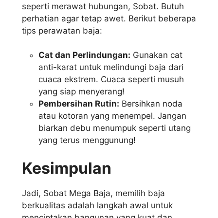
seperti merawat hubungan, Sobat. Butuh
perhatian agar tetap awet. Berikut beberapa
tips perawatan baja:
Cat dan Perlindungan:
Gunakan cat
anti-karat untuk melindungi baja dari
cuaca ekstrem. Cuaca seperti musuh
yang siap menyerang!
Pembersihan Rutin:
Bersihkan noda
atau kotoran yang menempel. Jangan
biarkan debu menumpuk seperti utang
yang terus menggunung!
Kesimpulan
Jadi, Sobat Mega Baja, memilih baja
berkualitas adalah langkah awal untuk
menciptakan bangunan yang kuat dan