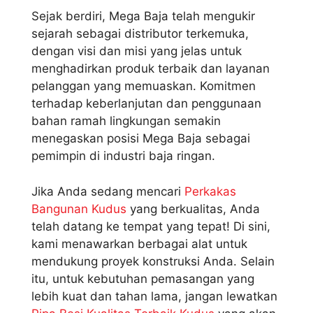
Sejak berdiri, Mega Baja telah mengukir
sejarah sebagai distributor terkemuka,
dengan visi dan misi yang jelas untuk
menghadirkan produk terbaik dan layanan
pelanggan yang memuaskan. Komitmen
terhadap keberlanjutan dan penggunaan
bahan ramah lingkungan semakin
menegaskan posisi Mega Baja sebagai
pemimpin di industri baja ringan.
Jika Anda sedang mencari
Perkakas
Bangunan Kudus
yang berkualitas, Anda
telah datang ke tempat yang tepat! Di sini,
kami menawarkan berbagai alat untuk
mendukung proyek konstruksi Anda. Selain
itu, untuk kebutuhan pemasangan yang
lebih kuat dan tahan lama, jangan lewatkan