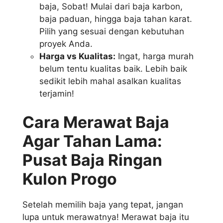
baja, Sobat! Mulai dari baja karbon,
baja paduan, hingga baja tahan karat.
Pilih yang sesuai dengan kebutuhan
proyek Anda.
Harga vs Kualitas:
Ingat, harga murah
belum tentu kualitas baik. Lebih baik
sedikit lebih mahal asalkan kualitas
terjamin!
Cara Merawat Baja
Agar Tahan Lama:
Pusat Baja Ringan
Kulon Progo
Setelah memilih baja yang tepat, jangan
lupa untuk merawatnya! Merawat baja itu