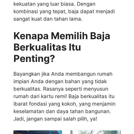
kekuatan yang luar biasa. Dengan
kombinasi yang tepat, baja dapat menjadi
sangat kuat dan tahan lama.
Kenapa Memilih Baja
Berkualitas Itu
Penting?
Bayangkan jika Anda membangun rumah
impian Anda dengan bahan yang tidak
berkualitas. Rasanya seperti menyusun
rumah dari kartu remi! Baja berkualitas itu
ibarat fondasi yang kokoh, yang menjamin
keselamatan dan daya tahan bangunan.
Jadi, jangan sampai salah pilih, ya!