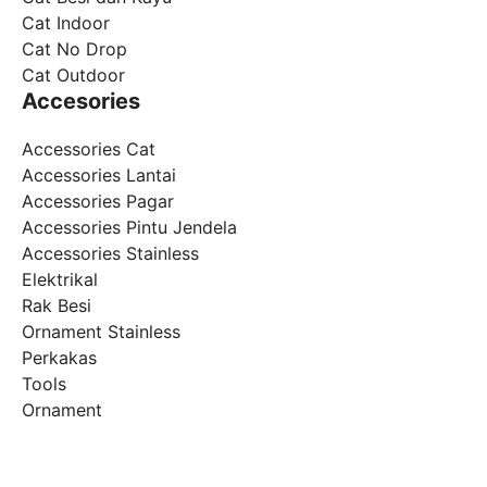
Cat Indoor
Cat No Drop
Cat Outdoor
Accesories
Accessories Cat
Accessories Lantai
Accessories Pagar
Accessories Pintu Jendela
Accessories Stainless
Elektrikal
Rak Besi
Ornament Stainless
Perkakas
Tools
Ornament