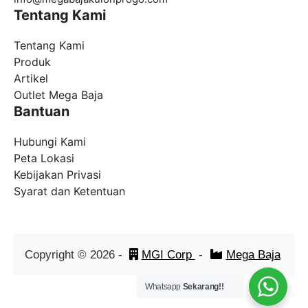
Tentang Kami
Tentang Kami
Produk
Artikel
Outlet Mega Baja
Bantuan
Hubungi Kami
Peta Lokasi
Kebijakan Privasi
Syarat dan Ketentuan
Copyright ©
2026
-
MGI Corp
-
Mega Baja
Whatsapp
Sekarang!!