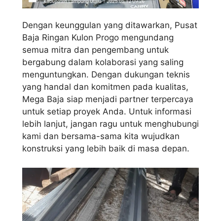
Dengan keunggulan yang ditawarkan, Pusat
Baja Ringan Kulon Progo mengundang
semua mitra dan pengembang untuk
bergabung dalam kolaborasi yang saling
menguntungkan. Dengan dukungan teknis
yang handal dan komitmen pada kualitas,
Mega Baja siap menjadi partner terpercaya
untuk setiap proyek Anda. Untuk informasi
lebih lanjut, jangan ragu untuk menghubungi
kami dan bersama-sama kita wujudkan
konstruksi yang lebih baik di masa depan.