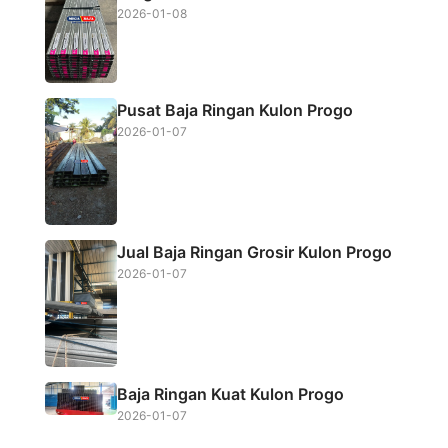
2026-01-08
Pusat Baja Ringan Kulon Progo
2026-01-07
Jual Baja Ringan Grosir Kulon Progo
2026-01-07
Baja Ringan Kuat Kulon Progo
2026-01-07