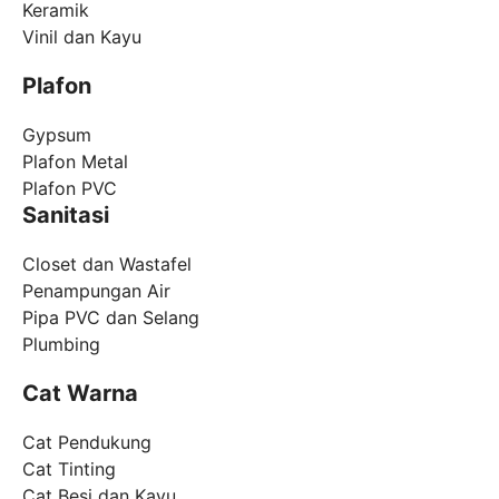
Keramik
Vinil dan Kayu
Plafon
Gypsum
Plafon Metal
Plafon PVC
Sanitasi
Closet dan Wastafel
Penampungan Air
Pipa PVC dan Selang
Plumbing
Cat Warna
Cat Pendukung
Cat Tinting
Cat Besi dan Kayu