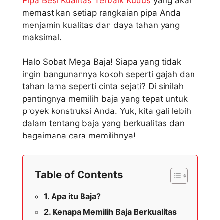
Pipa Besi Kualitas Terbaik Kudus
yang akan
memastikan setiap rangkaian pipa Anda
menjamin kualitas dan daya tahan yang
maksimal.
Halo Sobat Mega Baja! Siapa yang tidak
ingin bangunannya kokoh seperti gajah dan
tahan lama seperti cinta sejati? Di sinilah
pentingnya memilih baja yang tepat untuk
proyek konstruksi Anda. Yuk, kita gali lebih
dalam tentang baja yang berkualitas dan
bagaimana cara memilihnya!
Table of Contents
Apa itu Baja?
Kenapa Memilih Baja Berkualitas