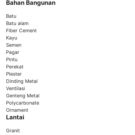
Bahan Bangunan
Batu
Batu alam
Fiber Cement
Kayu
Semen
Pagar
Pintu
Perekat
Plester
Dinding Metal
Ventilasi
Genteng Metal
Polycarbonate
Ornament
Lantai
Granit