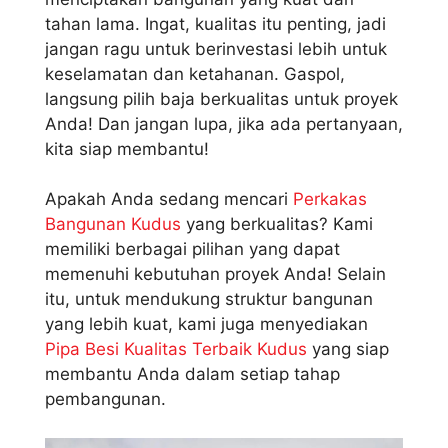
tahan lama. Ingat, kualitas itu penting, jadi
jangan ragu untuk berinvestasi lebih untuk
keselamatan dan ketahanan. Gaspol,
langsung pilih baja berkualitas untuk proyek
Anda! Dan jangan lupa, jika ada pertanyaan,
kita siap membantu!
Apakah Anda sedang mencari
Perkakas
Bangunan Kudus
yang berkualitas? Kami
memiliki berbagai pilihan yang dapat
memenuhi kebutuhan proyek Anda! Selain
itu, untuk mendukung struktur bangunan
yang lebih kuat, kami juga menyediakan
Pipa Besi Kualitas Terbaik Kudus
yang siap
membantu Anda dalam setiap tahap
pembangunan.