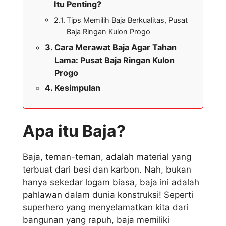
Itu Penting?
Tips Memilih Baja Berkualitas, Pusat
Baja Ringan Kulon Progo
Cara Merawat Baja Agar Tahan
Lama: Pusat Baja Ringan Kulon
Progo
Kesimpulan
Apa itu Baja?
Baja, teman-teman, adalah material yang
terbuat dari besi dan karbon. Nah, bukan
hanya sekedar logam biasa, baja ini adalah
pahlawan dalam dunia konstruksi! Seperti
superhero yang menyelamatkan kita dari
bangunan yang rapuh, baja memiliki