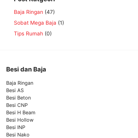
Baja Ringan
(47)
Sobat Mega Baja
(1)
Tips Rumah
(0)
Besi dan Baja
Baja Ringan
Besi AS
Besi Beton
Besi CNP
Besi H Beam
Besi Hollow
Besi INP
Besi Nako