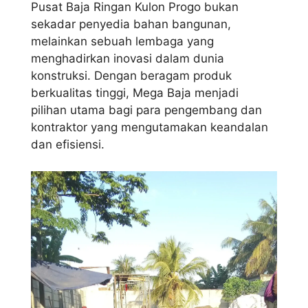
Pusat Baja Ringan Kulon Progo bukan
sekadar penyedia bahan bangunan,
melainkan sebuah lembaga yang
menghadirkan inovasi dalam dunia
konstruksi. Dengan beragam produk
berkualitas tinggi, Mega Baja menjadi
pilihan utama bagi para pengembang dan
kontraktor yang mengutamakan keandalan
dan efisiensi.