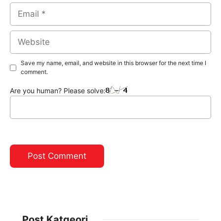
Email
Website
Save my name, email, and website in this browser for the next time I
comment.
Are you human? Please solve:
Post Katgeori