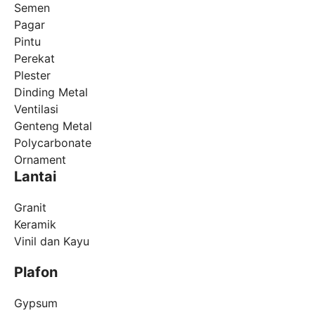
Semen
Pagar
Pintu
Perekat
Plester
Dinding Metal
Ventilasi
Genteng Metal
Polycarbonate
Ornament
Lantai
Granit
Keramik
Vinil dan Kayu
Plafon
Gypsum