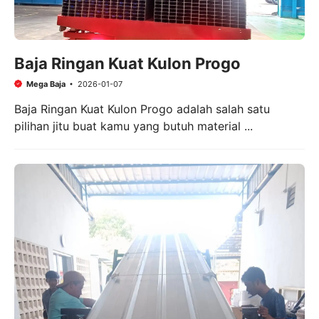
Baja Ringan Kuat Kulon Progo
Mega Baja
2026-01-07
Baja Ringan Kuat Kulon Progo adalah salah satu
pilihan jitu buat kamu yang butuh material ...