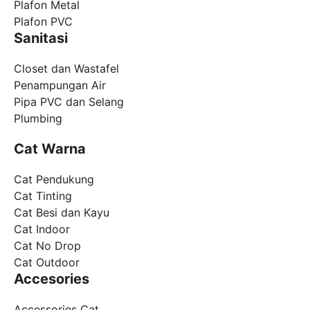
Plafon Metal
Plafon PVC
Sanitasi
Closet dan Wastafel
Penampungan Air
Pipa PVC dan Selang
Plumbing
Cat Warna
Cat Pendukung
Cat Tinting
Cat Besi dan Kayu
Cat Indoor
Cat No Drop
Cat Outdoor
Accesories
Accessories Cat