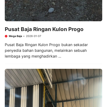
Pusat Baja Ringan Kulon Progo
Mega Baja
2026-01-07
Pusat Baja Ringan Kulon Progo bukan sekadar
penyedia bahan bangunan, melainkan sebuah
lembaga yang menghadirkan ...