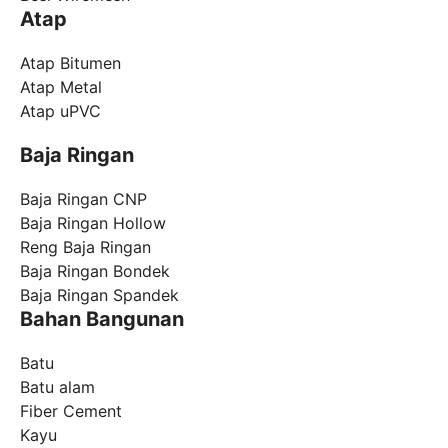
Atap
Atap Bitumen
Atap Metal
Atap uPVC
Baja Ringan
Baja Ringan CNP
Baja Ringan Hollow
Reng Baja Ringan
Baja Ringan Bondek
Baja Ringan Spandek
Bahan Bangunan
Batu
Batu alam
Fiber Cement
Kayu