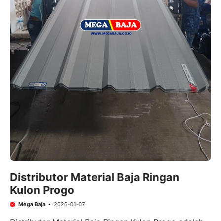
Distributor Material Baja Ringan
Kulon Progo
Mega Baja
2026-01-07