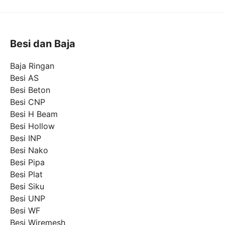
Besi dan Baja
Baja Ringan
Besi AS
Besi Beton
Besi CNP
Besi H Beam
Besi Hollow
Besi INP
Besi Nako
Besi Pipa
Besi Plat
Besi Siku
Besi UNP
Besi WF
Besi Wiremesh