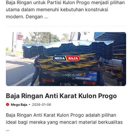
Baja Ringan untuk Partisi Kulon Progo menjadi pilihan
utama dalam memenuhi kebutuhan konstruksi
modern. Dengan ...
Baja Ringan Anti Karat Kulon Progo
Mega Baja
2026-01-06
Baja Ringan Anti Karat Kulon Progo adalah pilihan
ideal bagi mereka yang mencari material berkualitas
...