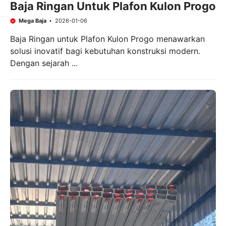
Baja Ringan Untuk Plafon Kulon Progo
Mega Baja
2026-01-06
Baja Ringan untuk Plafon Kulon Progo menawarkan
solusi inovatif bagi kebutuhan konstruksi modern.
Dengan sejarah ...