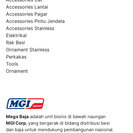
Accessories Lantai
Accessories Pagar
Accessories Pintu Jendela
Accessories Stainless
Elektrikal
Rak Besi
Ornament Stainless
Perkakas
Tools
Ornament
Mega Baja
adalah unit bisnis di bawah naungan
MGI Corp
, yang bergerak di bidang distribusi besi
dan baja untuk mendukung pembangunan nasional.