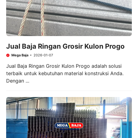
Jual Baja Ringan Grosir Kulon Progo
Mega Baja
2026-01-07
Jual Baja Ringan Grosir Kulon Progo adalah solusi
terbaik untuk kebutuhan material konstruksi Anda.
Dengan ...