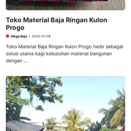
Toko Material Baja Ringan Kulon
Progo
Mega Baja
2026-01-08
Toko Material Baja Ringan Kulon Progo hadir sebagai
solusi utama bagi kebutuhan material bangunan
dengan ...