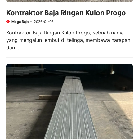
Kontraktor Baja Ringan Kulon Progo
Mega Baja
2026-01-08
Kontraktor Baja Ringan Kulon Progo, sebuah nama
yang mengalun lembut di telinga, membawa harapan
dan ...