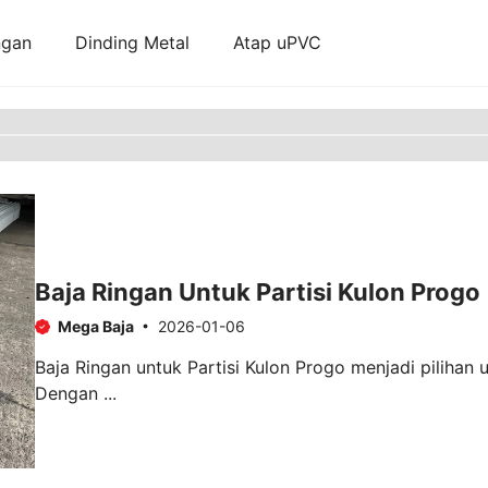
ngan
Dinding Metal
Atap uPVC
Baja Ringan Untuk Partisi Kulon Progo
Mega Baja
2026-01-06
Baja Ringan untuk Partisi Kulon Progo menjadi piliha
Dengan ...