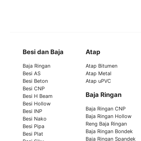
Besi dan Baja
Atap
Baja Ringan
Atap Bitumen
Besi AS
Atap Metal
Besi Beton
Atap uPVC
Besi CNP
Baja Ringan
Besi H Beam
Besi Hollow
Baja Ringan CNP
Besi INP
Baja Ringan Hollow
Besi Nako
Reng Baja Ringan
Besi Pipa
Baja Ringan Bondek
Besi Plat
Baja Ringan Spandek