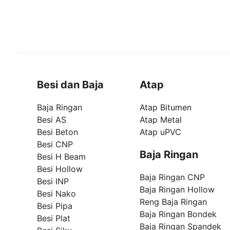
Besi dan Baja
Atap
Baja Ringan
Atap Bitumen
Besi AS
Atap Metal
Besi Beton
Atap uPVC
Besi CNP
Baja Ringan
Besi H Beam
Besi Hollow
Baja Ringan CNP
Besi INP
Baja Ringan Hollow
Besi Nako
Reng Baja Ringan
Besi Pipa
Baja Ringan Bondek
Besi Plat
Baja Ringan Spandek