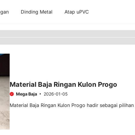
ngan
Dinding Metal
Atap uPVC
Material Baja Ringan Kulon Progo
Mega Baja
2026-01-05
Material Baja Ringan Kulon Progo hadir sebagai pilihan