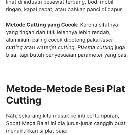
lihat di industri pesawat terbang, bodi mobil
ringan, kapal cepat, atau bahkan panci di dapur.
Metode Cutting yang Cocok:
Karena sifatnya
yang ringan dan titik lelehnya lebih rendah,
aluminium paling cocok dipotong pakai
laser
cutting
atau
waterjet cutting
.
Plasma cutting
juga
bisa, tapi butuh penyesuaian parameter yang pas.
Metode-Metode Besi Plat
Cutting
Nah, sekarang kita masuk ke inti pertempuran,
Sobat Mega Baja! Ini dia jurus-jurus canggih buat
menaklukkan si plat baja: