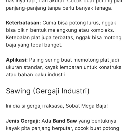
hasilnya rapi, dan akurat. Cocok buat potong plat
panjang-panjang tanpa perlu banyak tenaga.
Keterbatasan:
Cuma bisa potong lurus, nggak
bisa bikin bentuk melengkung atau kompleks.
Ketebalan plat juga terbatas, nggak bisa motong
baja yang tebal banget.
Aplikasi:
Paling sering buat memotong plat jadi
ukuran standar, kayak lembaran untuk konstruksi
atau bahan baku industri.
Sawing (Gergaji Industri)
Ini dia si gergaji raksasa, Sobat Mega Baja!
Jenis Gergaji:
Ada
Band Saw
yang bentuknya
kayak pita panjang berputar, cocok buat potong