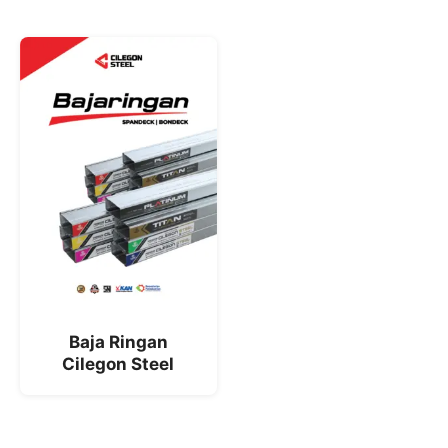
Baja Ringan
Cilegon Steel