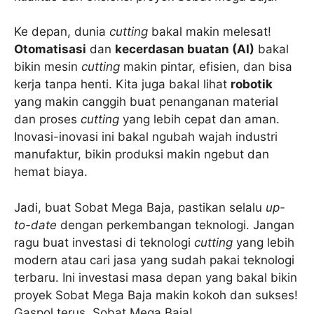
Ke depan, dunia
cutting
bakal makin melesat!
Otomatisasi
dan
kecerdasan buatan (AI)
bakal
bikin mesin
cutting
makin pintar, efisien, dan bisa
kerja tanpa henti. Kita juga bakal lihat
robotik
yang makin canggih buat penanganan material
dan proses
cutting
yang lebih cepat dan aman.
Inovasi-inovasi ini bakal ngubah wajah industri
manufaktur, bikin produksi makin ngebut dan
hemat biaya.
Jadi, buat Sobat Mega Baja, pastikan selalu
up-
to-date
dengan perkembangan teknologi. Jangan
ragu buat investasi di teknologi
cutting
yang lebih
modern atau cari jasa yang sudah pakai teknologi
terbaru. Ini investasi masa depan yang bakal bikin
proyek Sobat Mega Baja makin kokoh dan sukses!
Gaspol terus, Sobat Mega Baja!