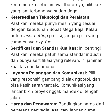
kerja mereka sebelumnya. Ibaratnya, pilih koki
yang jam terbangnya sudah tinggi!
Ketersediaan Teknologi dan Peralatan:
Pastikan mereka punya mesin yang sesuai
dengan kebutuhan Sobat Mega Baja. Kalau
butuh
laser cutting
presisi, jangan pilih yang
cuma punya
oxy-fuel
!
Sertifikasi dan Standar Kualitas:
Ini penting!
Pastikan mereka patuh sama standar industri
dan punya sertifikasi yang relevan. Ini jaminan
kualitas dan keamanan.
Layanan Pelanggan dan Komunikasi:
Pilih
yang responsif, gampang diajak ngobrol, dan
bisa kasih saran terbaik. Komunikasi yang
lancar bikin proyek nggak mandek di tengah
jalan.
Harga dan Penawaran:
Bandingkan harga dari
beberapa penyedia jasa, tapi jangan cuma