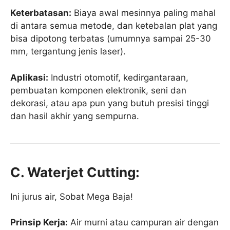
Keterbatasan:
Biaya awal mesinnya paling mahal
di antara semua metode, dan ketebalan plat yang
bisa dipotong terbatas (umumnya sampai 25-30
mm, tergantung jenis laser).
Aplikasi:
Industri otomotif, kedirgantaraan,
pembuatan komponen elektronik, seni dan
dekorasi, atau apa pun yang butuh presisi tinggi
dan hasil akhir yang sempurna.
C. Waterjet Cutting:
Ini jurus air, Sobat Mega Baja!
Prinsip Kerja:
Air murni atau campuran air dengan