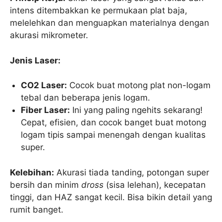
intens ditembakkan ke permukaan plat baja,
melelehkan dan menguapkan materialnya dengan
akurasi mikrometer.
Jenis Laser:
CO2 Laser:
Cocok buat motong plat non-logam
tebal dan beberapa jenis logam.
Fiber Laser:
Ini yang paling ngehits sekarang!
Cepat, efisien, dan cocok banget buat motong
logam tipis sampai menengah dengan kualitas
super.
Kelebihan:
Akurasi tiada tanding, potongan super
bersih dan minim
dross
(sisa lelehan), kecepatan
tinggi, dan HAZ sangat kecil. Bisa bikin detail yang
rumit banget.