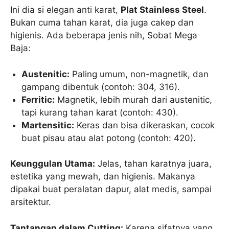
Ini dia si elegan anti karat,
Plat Stainless Steel
.
Bukan cuma tahan karat, dia juga cakep dan
higienis. Ada beberapa jenis nih, Sobat Mega
Baja:
Austenitic:
Paling umum, non-magnetik, dan
gampang dibentuk (contoh: 304, 316).
Ferritic:
Magnetik, lebih murah dari austenitic,
tapi kurang tahan karat (contoh: 430).
Martensitic:
Keras dan bisa dikeraskan, cocok
buat pisau atau alat potong (contoh: 420).
Keunggulan Utama:
Jelas, tahan karatnya juara,
estetika yang mewah, dan higienis. Makanya
dipakai buat peralatan dapur, alat medis, sampai
arsitektur.
Tantangan dalam Cutting:
Karena sifatnya yang