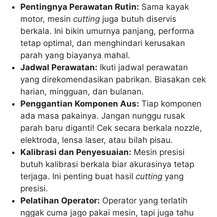
Pentingnya Perawatan Rutin:
Sama kayak
motor, mesin
cutting
juga butuh diservis
berkala. Ini bikin umurnya panjang, performa
tetap optimal, dan menghindari kerusakan
parah yang biayanya mahal.
Jadwal Perawatan:
Ikuti jadwal perawatan
yang direkomendasikan pabrikan. Biasakan cek
harian, mingguan, dan bulanan.
Penggantian Komponen Aus:
Tiap komponen
ada masa pakainya. Jangan nunggu rusak
parah baru diganti! Cek secara berkala nozzle,
elektroda, lensa laser, atau bilah pisau.
Kalibrasi dan Penyesuaian:
Mesin presisi
butuh kalibrasi berkala biar akurasinya tetap
terjaga. Ini penting buat hasil
cutting
yang
presisi.
Pelatihan Operator:
Operator yang terlatih
nggak cuma jago pakai mesin, tapi juga tahu