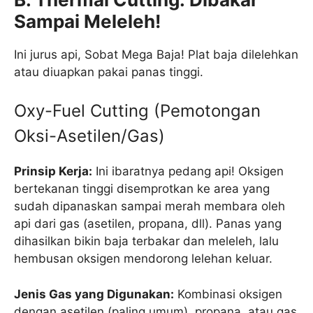
Sampai Meleleh!
Ini jurus api, Sobat Mega Baja! Plat baja dilelehkan
atau diuapkan pakai panas tinggi.
Oxy-Fuel Cutting (Pemotongan
Oksi-Asetilen/Gas)
Prinsip Kerja:
Ini ibaratnya pedang api! Oksigen
bertekanan tinggi disemprotkan ke area yang
sudah dipanaskan sampai merah membara oleh
api dari gas (asetilen, propana, dll). Panas yang
dihasilkan bikin baja terbakar dan meleleh, lalu
hembusan oksigen mendorong lelehan keluar.
Jenis Gas yang Digunakan:
Kombinasi oksigen
dengan asetilen (paling umum), propana, atau gas