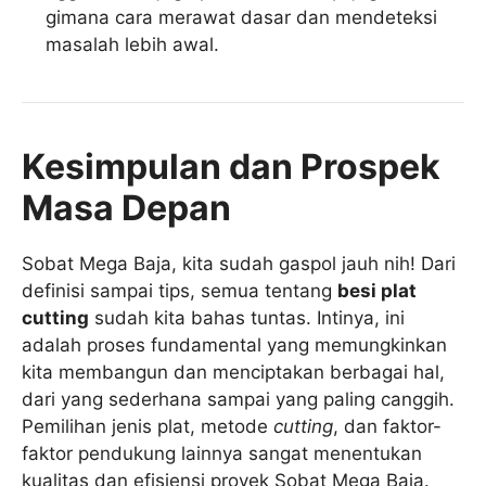
gimana cara merawat dasar dan mendeteksi
masalah lebih awal.
Kesimpulan dan Prospek
Masa Depan
Sobat Mega Baja, kita sudah gaspol jauh nih! Dari
definisi sampai tips, semua tentang
besi plat
cutting
sudah kita bahas tuntas. Intinya, ini
adalah proses fundamental yang memungkinkan
kita membangun dan menciptakan berbagai hal,
dari yang sederhana sampai yang paling canggih.
Pemilihan jenis plat, metode
cutting
, dan faktor-
faktor pendukung lainnya sangat menentukan
kualitas dan efisiensi proyek Sobat Mega Baja.