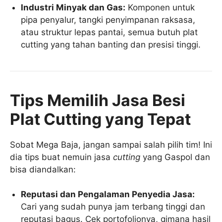
Industri Minyak dan Gas:
Komponen untuk
pipa penyalur, tangki penyimpanan raksasa,
atau struktur lepas pantai, semua butuh plat
cutting yang tahan banting dan presisi tinggi.
Tips Memilih Jasa Besi
Plat Cutting yang Tepat
Sobat Mega Baja, jangan sampai salah pilih tim! Ini
dia tips buat nemuin jasa
cutting
yang Gaspol dan
bisa diandalkan:
Reputasi dan Pengalaman Penyedia Jasa:
Cari yang sudah punya jam terbang tinggi dan
reputasi bagus. Cek portofolionya, gimana hasil