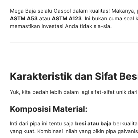
Mega Baja selalu Gaspol dalam kualitas! Makanya,
ASTM A53
atau
ASTM A123
. Ini bukan cuma soal 
memastikan investasi Anda tidak sia-sia.
Karakteristik dan Sifat Bes
Yuk, kita bedah lebih dalam lagi sifat-sifat unik dari 
Komposisi Material:
Inti dari pipa ini tentu saja
besi atau baja
berkualita
yang kuat. Kombinasi inilah yang bikin pipa galvanis