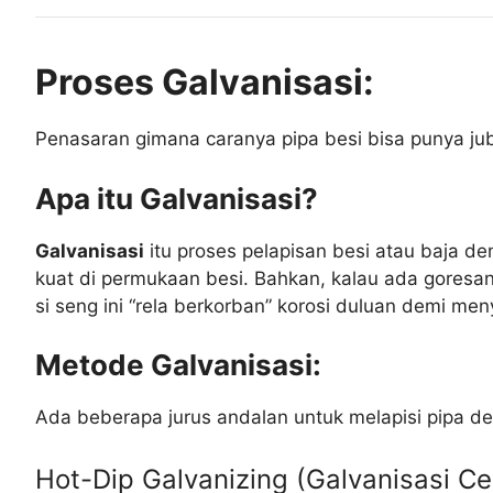
Proses Galvanisasi:
Penasaran gimana caranya pipa besi bisa punya juba
Apa itu Galvanisasi?
Galvanisasi
itu proses pelapisan besi atau baja d
kuat di permukaan besi. Bahkan, kalau ada goresan
si seng ini “rela berkorban” korosi duluan demi me
Metode Galvanisasi:
Ada beberapa jurus andalan untuk melapisi pipa de
Hot-Dip Galvanizing (Galvanisasi Ce