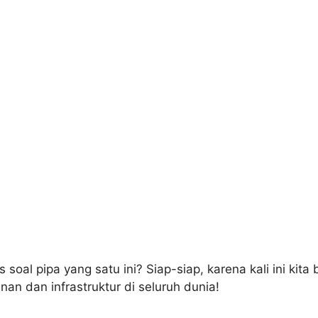
oal pipa yang satu ini? Siap-siap, karena kali ini kita
an dan infrastruktur di seluruh dunia!