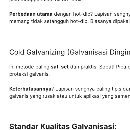
Perbedaan utama
dengan hot-dip? Lapisan sengnya 
memang tidak setangguh hot-dip. Biasanya dipakai 
Cold Galvanizing (Galvanisasi Dingi
Ini metode paling
sat-set
dan praktis, Sobat! Pipa 
proteksi galvanis.
Keterbatasannya
? Lapisan sengnya paling tipis d
galvanis yang rusak atau untuk aplikasi yang sement
Standar Kualitas Galvanisasi: