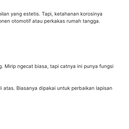
ilan yang estetis. Tapi, ketahanan korosinya
ponen otomotif atau perkakas rumah tangga.
Mirip ngecat biasa, tapi catnya ini punya fungsi
 atas. Biasanya dipakai untuk perbaikan lapisan